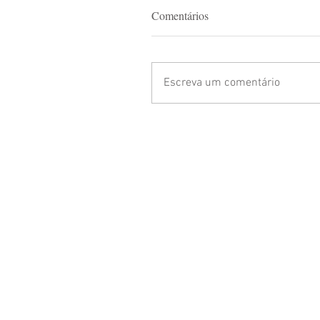
Comentários
Escreva um comentário