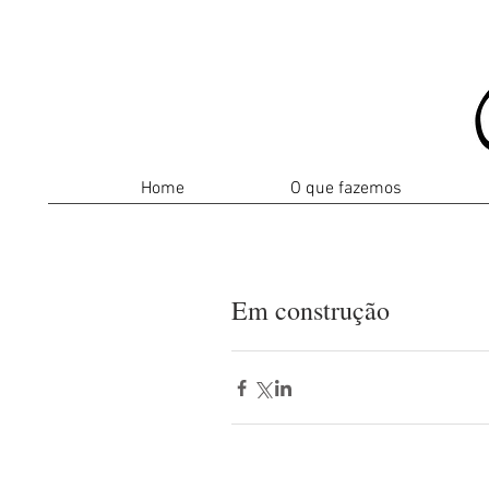
Home
O que fazemos
Em construção