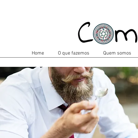
Home
O que fazemos
Quem somos