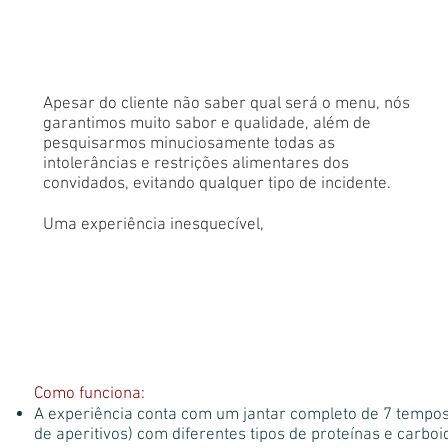
Apesar do cliente não saber qual será o menu, nós
garantimos muito sabor e qualidade, além de
pesquisarmos minuciosamente todas as
intolerâncias e restrições alimentares dos
convidados, evitando qualquer tipo de incidente.
Uma experiência inesquecível,
Como funciona:
A experiência conta com um jantar completo de 7 tempos
de aperitivos) com diferentes tipos de proteínas e carboi